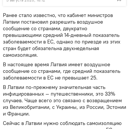
Ранее стало известно, что кабинет министров
Латвии постановил разрешить воздушное
сообщение со странами, двукратно
превышающими средний 14-дневный показатель
заболеваемости в ЕС, однако по приезде из этих
стран будет обязательна двухнедельная
самоизоляция.
В настоящее время Латвия имеет воздушное
сообщение со странами, где средний показатель
заболеваемости в ЕС не превышает 25.
В Латвии по-прежнему значительная часть
инфицированных — путешественники, это 33%
случаев. Чаще всего это связано с возвращением
из Великобритании, с Украины, из России, Эстонии
и Франции.
Сейчас в Латвии нужно соблюдать самоизоляцию