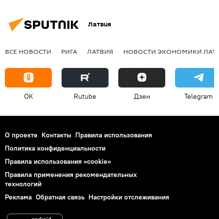
Латвия
ВСЕ НОВОСТИ
РИГА
ЛАТВИЯ
НОВОСТИ ЭКОНОМИКИ ЛАТ
OK
Rutube
Дзен
Telegram
О проекте
Контакты
Правила использования
Политика конфиденциальности
Правила использования «cookie»
Правила применения рекомендательных
технологий
Реклама
Обратная связь
Настройки отслеживания