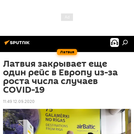
Латвия
Латвия закрывает еще
один рейс в Европу из-за
роста числа случаев
COVID-19
11:49 12.09.2020