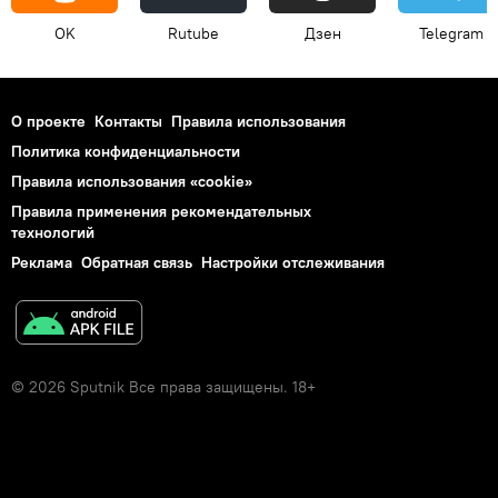
OK
Rutube
Дзен
Telegram
О проекте
Контакты
Правила использования
Политика конфиденциальности
Правила использования «cookie»
Правила применения рекомендательных
технологий
Реклама
Обратная связь
Настройки отслеживания
© 2026 Sputnik Все права защищены. 18+