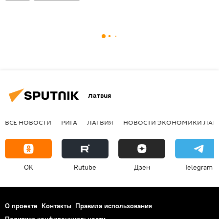
Латвия
ВСЕ НОВОСТИ
РИГА
ЛАТВИЯ
НОВОСТИ ЭКОНОМИКИ ЛАТ
OK
Rutube
Дзен
Telegram
О проекте
Контакты
Правила использования