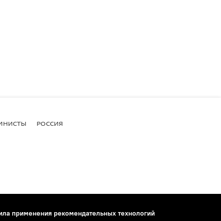
МНИСТЫ
РОССИЯ
ила применения рекомендательных технологий