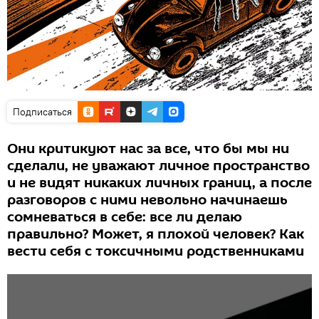
Подписаться
Они критикуют нас за все, что бы мы ни
сделали, не уважают личное пространство
и не видят никаких личных границ, а после
разговоров с ними невольно начинаешь
сомневаться в себе: все ли делаю
правильно? Может, я плохой человек? Как
вести себя с токсичными родственниками