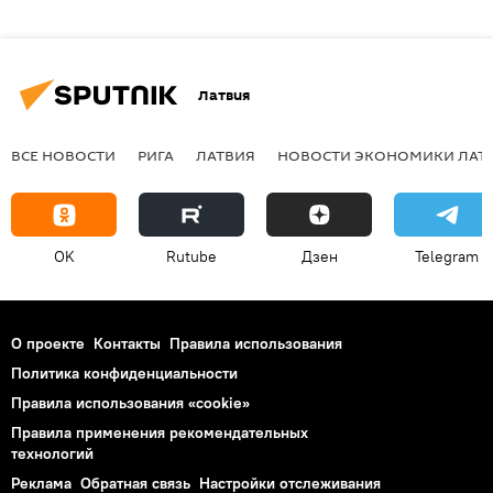
Латвия
ВСЕ НОВОСТИ
РИГА
ЛАТВИЯ
НОВОСТИ ЭКОНОМИКИ ЛАТ
OK
Rutube
Дзен
Telegram
О проекте
Контакты
Правила использования
Политика конфиденциальности
Правила использования «cookie»
Правила применения рекомендательных
технологий
Реклама
Обратная связь
Настройки отслеживания