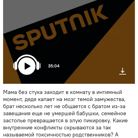
35:04
Мама без стука заходит в комнату в интимный
момент, дядя капает на мозг темой замужества,
брат несколько лет не общается с братом из-за
завещания еще не умершей бабушки, семейное
застолье превращается в злую пикировку. Какие
внутренние конфликты скрываются за так
называемой токсичностью родственников? А