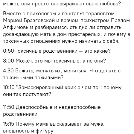
может, они просто так выражают свою любовь?
Вместе с психологом и гештальт-терапевтом
Марией Бразговской и врачом-психиатром Павлом
Алфимовым разбираемся, стыдно ли отправить
досаждающую мать в дом престарелых, и почему в
токсичных отношениях нужно начинать с себя.
0:50 Токсичные родственники — это какие?
3:00 Может, это мы токсичные, а не они?
4:30 Бежать, менять их, меняться. Что делать с
токсичными пожилыми?
10:10 "Замаскированный крик о чем-то": почему
они так поступают?
11:50 Дееспособные и недееспособные
родственники
15:15 Почему мама высказывает за мужа,
внешность и фигуру