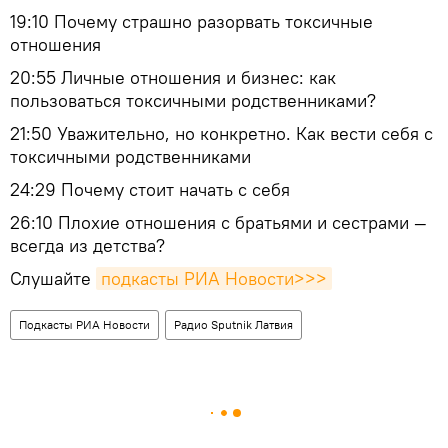
19:10 Почему страшно разорвать токсичные
отношения
20:55 Личные отношения и бизнес: как
пользоваться токсичными родственниками?
21:50 Уважительно, но конкретно. Как вести себя с
токсичными родственниками
24:29 Почему стоит начать с себя
26:10 Плохие отношения с братьями и сестрами —
всегда из детства?
Слушайте
подкасты РИА Новости>>>
Подкасты РИА Новости
Радио Sputnik Латвия