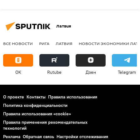
Латвия
ВСЕ НОВОСТИ
РИГА
ЛАТВИЯ
НОВОСТИ ЭКОНОМИКИ ЛАТ
OK
Rutube
Дзен
Telegram
О проекте
Контакты
Правила использования
Политика конфиденциальности
Правила использования «cookie»
Правила применения рекомендательных
технологий
Реклама
Обратная связь
Настройки отслеживания