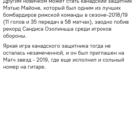
Другим новичком может стать канадский защитник
Мэтью Майоне, который был одним из лучших
бомбардиров рижской команды в сезоне-2018/19
(11 голов и 35 передач в 58 матчах), заодно побив
рекорд Сандиса Озолиньша среди игроков
обороны.
Яркая игра канадского защитника тогда не
осталась незамеченной, и он был приглашен на
Матч звезд - 2019, где еще исполнил и сольный
номер на гитаре.