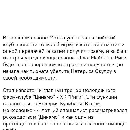
В прошлом сезоне Мэтью успел за латвийский
клуб провести только 4 игры, в которой отметился
одной передачей, а затем получил травму и выбыл
из строя уже до конца сезона. Пока Майоне в Риге
будет на проверочном контракте и попытается до
начала чемпионата убедить Петериса Скудру в
своей необходимости.
Стал известен и главный тренер молодежного
фарм-клуба "Динамо" - ХК "Риги". Эти функции
возложены на Валерия Кулибабу. В этом
межсезонье 44-летний специалист рассматривался
руководством "Динамо" и как один из
претендентов на пост наставника главной команды