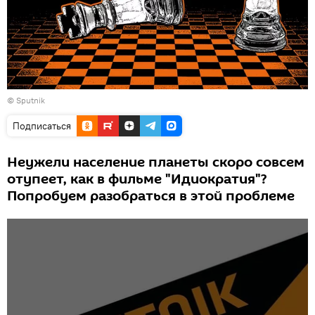
© Sputnik
Подписаться
Неужели население планеты скоро совсем
отупеет, как в фильме "Идиократия"?
Попробуем разобраться в этой проблеме