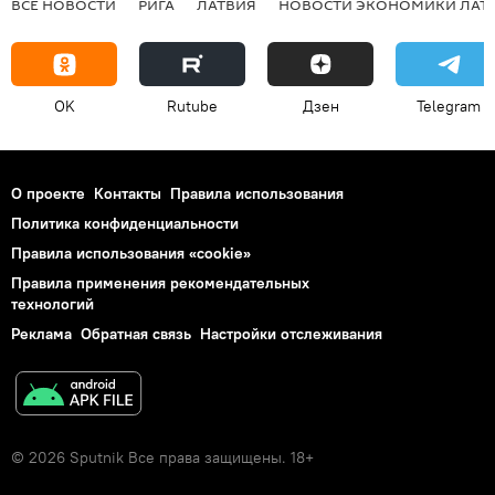
ВСЕ НОВОСТИ
РИГА
ЛАТВИЯ
НОВОСТИ ЭКОНОМИКИ ЛАТ
OK
Rutube
Дзен
Telegram
О проекте
Контакты
Правила использования
Политика конфиденциальности
Правила использования «cookie»
Правила применения рекомендательных
технологий
Реклама
Обратная связь
Настройки отслеживания
© 2026 Sputnik Все права защищены. 18+