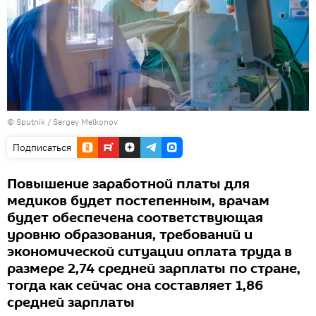
© Sputnik / Sergey Melkonov
Подписаться
Повышение заработной платы для
медиков будет постепенным, врачам
будет обеспечена соответствующая
уровню образования, требований и
экономической ситуации оплата труда в
размере 2,74 средней зарплаты по стране,
тогда как сейчас она составляет 1,86
средней зарплаты