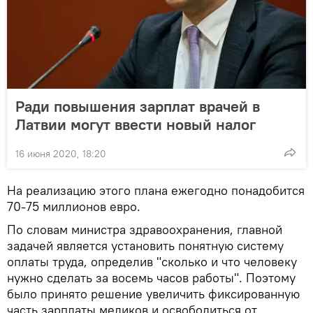
Ради повышения зарплат врачей в
Латвии могут ввести новый налог
16 июня 2020, 18:20
На реализацию этого плана ежегодно понадобится
70-75 миллионов евро.
По словам министра здравоохранения, главной
задачей является установить понятную систему
оплаты труда, определив "сколько и что человеку
нужно сделать за восемь часов работы". Поэтому
было принято решение увеличить фиксированную
часть зарплаты медиков и освободиться от