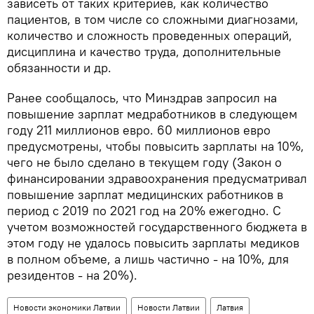
зависеть от таких критериев, как количество
пациентов, в том числе со сложными диагнозами,
количество и сложность проведенных операций,
дисциплина и качество труда, дополнительные
обязанности и др.
Ранее сообщалось, что Минздрав запросил на
повышение зарплат медработников в следующем
году 211 миллионов евро. 60 миллионов евро
предусмотрены, чтобы повысить зарплаты на 10%,
чего не было сделано в текущем году (Закон о
финансировании здравоохранения предусматривал
повышение зарплат медицинских работников в
период с 2019 по 2021 год на 20% ежегодно. С
учетом возможностей государственного бюджета в
этом году не удалось повысить зарплаты медиков
в полном объеме, а лишь частично - на 10%, для
резидентов - на 20%).
Новости экономики Латвии
Новости Латвии
Латвия