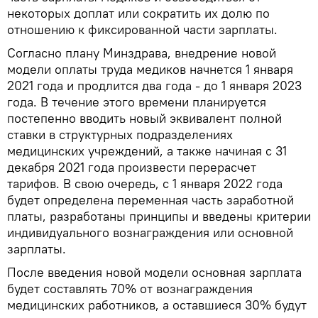
некоторых доплат или сократить их долю по
отношению к фиксированной части зарплаты.
Согласно плану Минздрава, внедрение новой
модели оплаты труда медиков начнется 1 января
2021 года и продлится два года - до 1 января 2023
года. В течение этого времени планируется
постепенно вводить новый эквивалент полной
ставки в структурных подразделениях
медицинских учреждений, а также начиная с 31
декабря 2021 года произвести перерасчет
тарифов. В свою очередь, с 1 января 2022 года
будет определена переменная часть заработной
платы, разработаны принципы и введены критерии
индивидуального вознаграждения или основной
зарплаты.
После введения новой модели основная зарплата
будет составлять 70% от вознаграждения
медицинских работников, а оставшиеся 30% будут