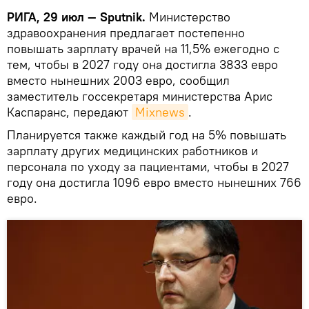
РИГА, 29 июл — Sputnik.
Министерство
здравоохранения предлагает постепенно
повышать зарплату врачей на 11,5% ежегодно с
тем, чтобы в 2027 году она достигла 3833 евро
вместо нынешних 2003 евро, сообщил
заместитель госсекретаря министерства Арис
Каспаранс, передают
Mixnews
.
Планируется также каждый год на 5% повышать
зарплату других медицинских работников и
персонала по уходу за пациентами, чтобы в 2027
году она достигла 1096 евро вместо нынешних 766
евро.