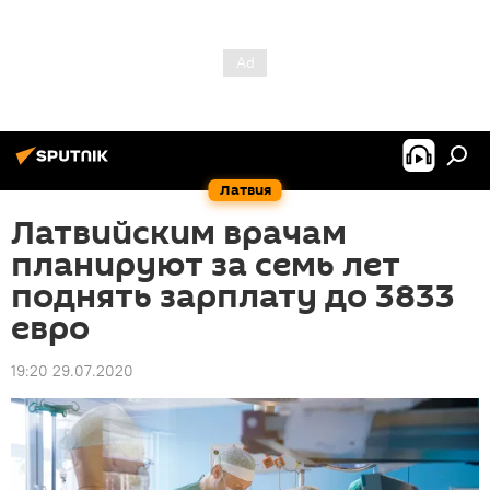
Латвия
Латвийским врачам
планируют за семь лет
поднять зарплату до 3833
евро
19:20 29.07.2020