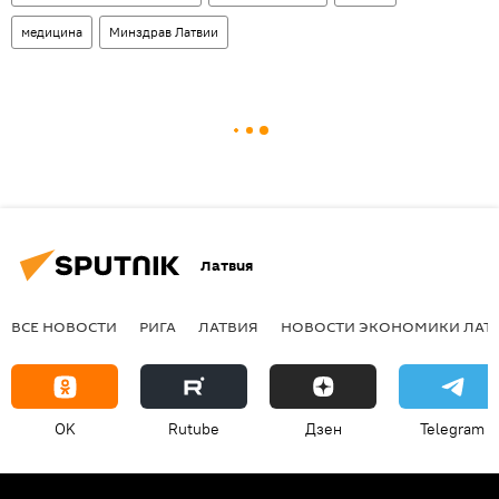
медицина
Минздрав Латвии
Латвия
ВСЕ НОВОСТИ
РИГА
ЛАТВИЯ
НОВОСТИ ЭКОНОМИКИ ЛАТ
OK
Rutube
Дзен
Telegram