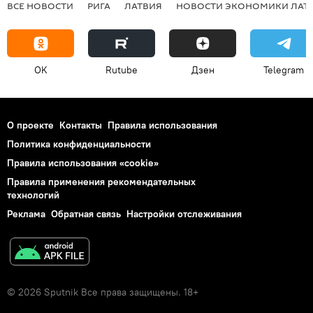
ВСЕ НОВОСТИ
РИГА
ЛАТВИЯ
НОВОСТИ ЭКОНОМИКИ ЛАТ
OK
Rutube
Дзен
Telegram
О проекте
Контакты
Правила использования
Политика конфиденциальности
Правила использования «cookie»
Правила применения рекомендательных
технологий
Реклама
Обратная связь
Настройки отслеживания
© 2026 Sputnik Все права защищены. 18+