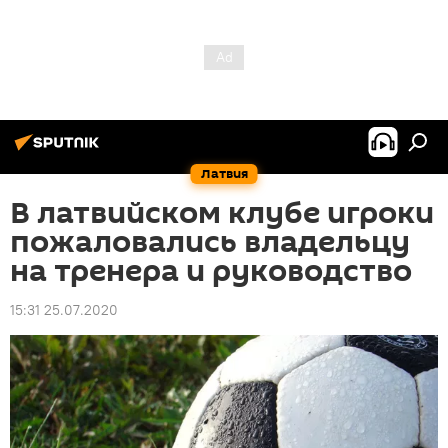
Латвия
В латвийском клубе игроки
пожаловались владельцу
на тренера и руководство
15:31 25.07.2020