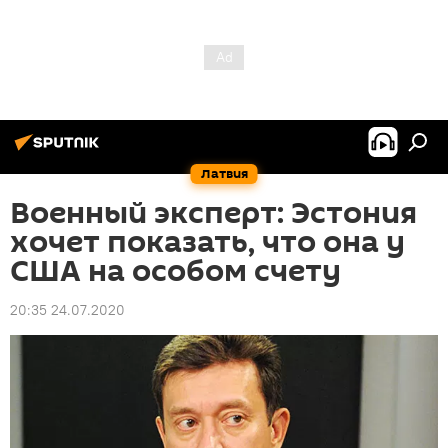
Латвия
Военный эксперт: Эстония
хочет показать, что она у
США на особом счету
20:35 24.07.2020