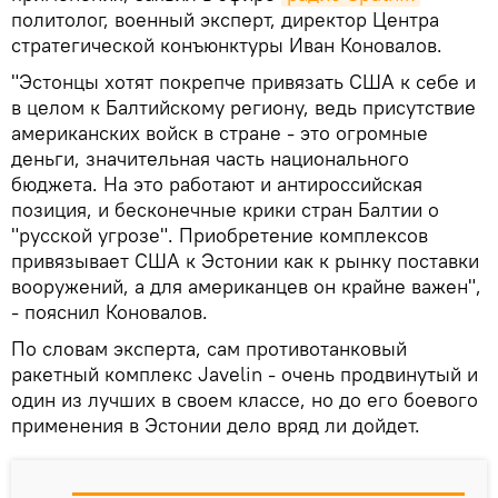
политолог, военный эксперт, директор Центра
стратегической конъюнктуры Иван Коновалов.
"Эстонцы хотят покрепче привязать США к себе и
в целом к Балтийскому региону, ведь присутствие
американских войск в стране - это огромные
деньги, значительная часть национального
бюджета. На это работают и антироссийская
позиция, и бесконечные крики стран Балтии о
"русской угрозе". Приобретение комплексов
привязывает США к Эстонии как к рынку поставки
вооружений, а для американцев он крайне важен",
- пояснил Коновалов.
По словам эксперта, сам противотанковый
ракетный комплекс Javelin - очень продвинутый и
один из лучших в своем классе, но до его боевого
применения в Эстонии дело вряд ли дойдет.