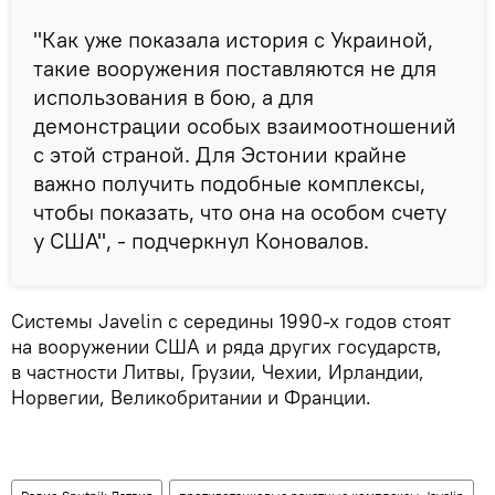
"Как уже показала история с Украиной,
такие вооружения поставляются не для
использования в бою, а для
демонстрации особых взаимоотношений
с этой страной. Для Эстонии крайне
важно получить подобные комплексы,
чтобы показать, что она на особом счету
у США", - подчеркнул Коновалов.
Системы Javelin с середины 1990-х годов стоят
на вооружении США и ряда других государств,
в частности Литвы, Грузии, Чехии, Ирландии,
Норвегии, Великобритании и Франции.