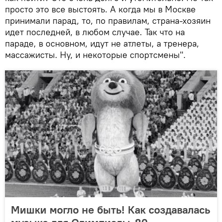
просто это все выстоять. А когда мы в Москве
принимали парад, то, по правилам, страна-хозяин
идет последней, в любом случае. Так что на
параде, в основном, идут не атлеты, а тренера,
массажисты. Ну, и некоторые спортсмены".
Мишки могло не быть! Как создавалась