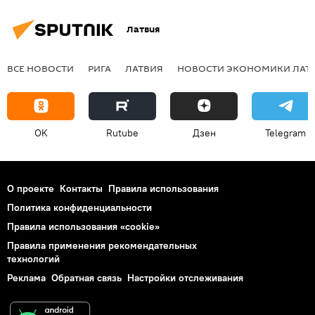
Латвия
ВСЕ НОВОСТИ
РИГА
ЛАТВИЯ
НОВОСТИ ЭКОНОМИКИ ЛАТ
OK
Rutube
Дзен
Telegram
О проекте
Контакты
Правила использования
Политика конфиденциальности
Правила использования «cookie»
Правила применения рекомендательных
технологий
Реклама
Обратная связь
Настройки отслеживания