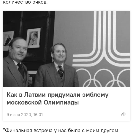
количество очков.
Как в Латвии придумали эмблему
московской Олимпиады
9 июля 2020, 16:01
"Финальная встреча у нас была с моим другом