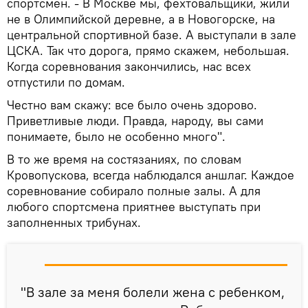
спортсмен. - В Москве мы, фехтовальщики, жили
не в Олимпийской деревне, а в Новогорске, на
центральной спортивной базе. А выступали в зале
ЦСКА. Так что дорога, прямо скажем, небольшая.
Когда соревнования закончились, нас всех
отпустили по домам.
Честно вам скажу: все было очень здорово.
Приветливые люди. Правда, народу, вы сами
понимаете, было не особенно много".
В то же время на состязаниях, по словам
Кровопускова, всегда наблюдался аншлаг. Каждое
соревнование собирало полные залы. А для
любого спортсмена приятнее выступать при
заполненных трибунах.
"В зале за меня болели жена с ребенком,