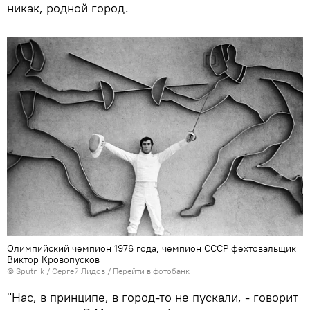
никак, родной город.
Олимпийский чемпион 1976 года, чемпион СССР фехтовальщик
Виктор Кровопусков
© Sputnik / Сергей Лидов
/
Перейти в фотобанк
"Нас, в принципе, в город-то не пускали, - говорит