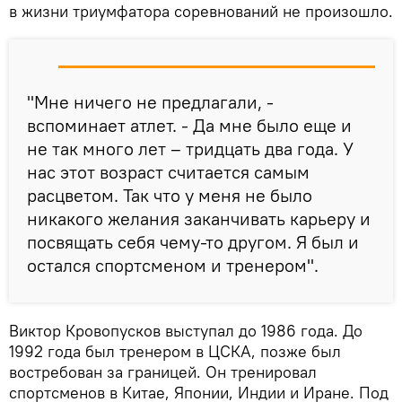
в жизни триумфатора соревнований не произошло.
"Мне ничего не предлагали, -
вспоминает атлет. - Да мне было еще и
не так много лет – тридцать два года. У
нас этот возраст считается самым
расцветом. Так что у меня не было
никакого желания заканчивать карьеру и
посвящать себя чему-то другом. Я был и
остался спортсменом и тренером".
Виктор Кровопусков выступал до 1986 года. До
1992 года был тренером в ЦСКА, позже был
востребован за границей. Он тренировал
спортсменов в Китае, Японии, Индии и Иране. Под