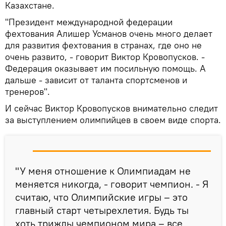
Казахстане.
"Президент международной федерации
фехтования Алишер Усманов очень много делает
для развития фехтования в странах, где оно не
очень развито, - говорит Виктор Кровопусков. -
Федерация оказывает им посильную помощь. А
дальше - зависит от таланта спортсменов и
тренеров".
И сейчас Виктор Кровопусков внимательно следит
за выступлением олимпийцев в своем виде спорта.
"У меня отношение к Олимпиадам не
меняется никогда, - говорит чемпион. - Я
считаю, что Олимпийские игры – это
главный старт четырехлетия. Будь ты
хоть трижды чемпионом мира – все