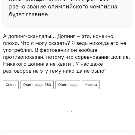
равно звание олимпийского чемпиона
будет главнее.
А допинг-скандалы… Допинг – это, конечно,
плохо. Что я могу сказать? Я ведь никогда его не
употреблял. В фехтовании он вообще
противопоказан, потому что соревнования долгие.
Никакого допинга не хватит. У нас даже
разговоров на эту тему никогда не было".
Спорт
Олимпиада 1980
Олимпиада
Москва