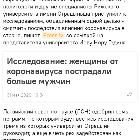
политологи и другие специалисты Рижского
университета имени Страдыньша приступили к
исследованиям, объединенным одной целью -
смягчить последствия влияния коронавируса в
стране, пишет
Press.lv
со ссылкой на
представителя университета Иеву Нору Гединя.
Исследование: женщины от
коронавируса пострадали
больше мужчин
31 мая 2020, 10:34
Латвийский совет по науке (ЛСН) одобрил семь
прграмм, по которым будут вестись исследования,
тремя из которых университет Страдыня
руководит, а еще в четырех задействован как