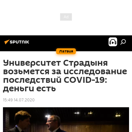
Латвия
Университет Страдыня
возьмется за исследование
последствий COVID-19:
деньги есть
15:49 14.07.2020