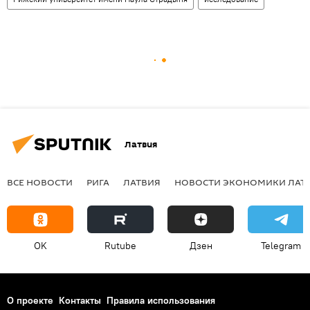
Латвия
ВСЕ НОВОСТИ
РИГА
ЛАТВИЯ
НОВОСТИ ЭКОНОМИКИ ЛАТ
OK
Rutube
Дзен
Telegram
О проекте
Контакты
Правила использования