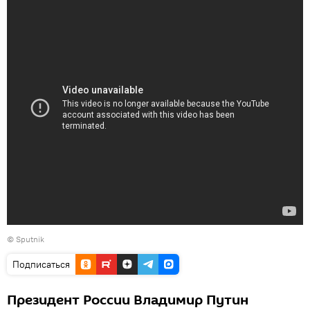
© Sputnik
Подписаться
Президент России Владимир Путин