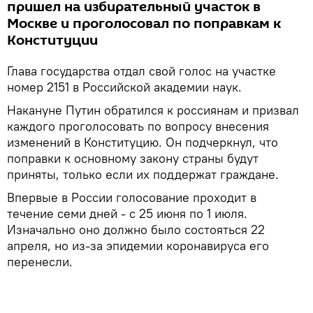
пришел на избирательный участок в
Москве и проголосовал по поправкам к
Конституции
Глава государства отдал свой голос на участке
номер 2151 в Российской академии наук.
Накануне Путин обратился к россиянам и призвал
каждого проголосовать по вопросу внесения
изменений в Конституцию. Он подчеркнул, что
поправки к основному закону страны будут
приняты, только если их поддержат граждане.
Впервые в России голосование проходит в
течение семи дней - с 25 июня по 1 июля.
Изначально оно должно было состояться 22
апреля, но из-за эпидемии коронавируса его
перенесли.