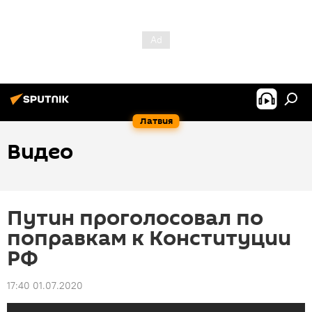
Латвия
Видео
Путин проголосовал по
поправкам к Конституции
РФ
17:40 01.07.2020