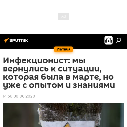
Латвия
Инфекционист: мы
вернулись к ситуации,
которая была в марте, но
уже с опытом и знаниями
14:50 30.06.2020