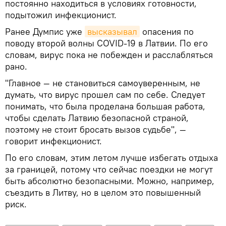
постоянно находиться в условиях готовности,
подытожил инфекционист.
Ранее Думпис уже
высказывал
опасения по
поводу второй волны COVID-19 в Латвии. По его
словам, вирус пока не побежден и расслабляться
рано.
"Главное — не становиться самоуверенным, не
думать, что вирус прошел сам по себе. Следует
понимать, что была проделана большая работа,
чтобы сделать Латвию безопасной страной,
поэтому не стоит бросать вызов судьбе", —
говорит инфекционист.
По его словам, этим летом лучше избегать отдыха
за границей, потому что сейчас поездки не могут
быть абсолютно безопасными. Можно, например,
съездить в Литву, но в целом это повышенный
риск.