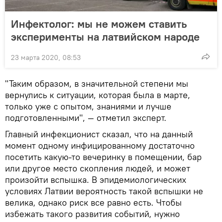
Инфектолог: мы не можем ставить
эксперименты на латвийском народе
23 марта 2020, 08:53
"Таким образом, в значительной степени мы
вернулись к ситуации, которая была в марте,
только уже с опытом, знаниями и лучше
подготовленными", — отметил эксперт.
Главный инфекционист сказал, что на данный
момент одному инфицированному достаточно
посетить какую-то вечеринку в помещении, бар
или другое место скопления людей, и может
произойти вспышка. В эпидемиологических
условиях Латвии вероятность такой вспышки не
велика, однако риск все равно есть. Чтобы
избежать такого развития событий, нужно