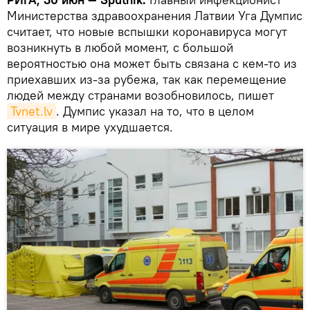
Министерства здравоохранения Латвии Уга Думпис
считает, что новые вспышки коронавируса могут
возникнуть в любой момент, с большой
вероятностью она может быть связана с кем-то из
приехавших из-за рубежа, так как перемещение
людей между странами возобновилось, пишет
Tvnet.lv
. Думпис указал на то, что в целом
ситуация в мире ухудшается.