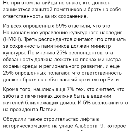
Но при этом латвийцы не знают, кто должен
заниматься защитой памятников и брать на себя
ответственность за их сохранение.
Из всех опрошенных 69% ответили, что это
Национальное управление культурного наследия
(НУКН). Треть респондентов считают, что отвечать
за сохранность памятников должен министр
культуры. По мнению 25% респондентов, эта
обязанность должна лежать на плечах министра
охраны среды и регионального развития, и еще
25% опрошенных полагают, что ответственность
должен брать на себя главный архитектор Риги.
Кроме того, нашлись еще 7% тех, кто считает, что
забота о памятниках должна быть в ведении
жителей близлежащих домов. И 5% возложили это
на президента Латвии.
Обсудили также строительство лифта в
историческом доме на улице Альберта, 9, которое