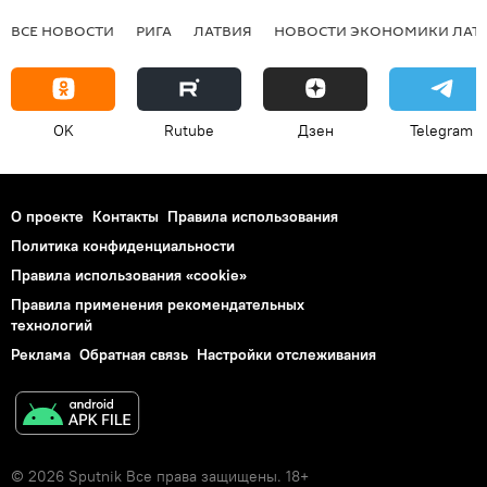
ВСЕ НОВОСТИ
РИГА
ЛАТВИЯ
НОВОСТИ ЭКОНОМИКИ ЛАТ
OK
Rutube
Дзен
Telegram
О проекте
Контакты
Правила использования
Политика конфиденциальности
Правила использования «cookie»
Правила применения рекомендательных
технологий
Реклама
Обратная связь
Настройки отслеживания
© 2026 Sputnik Все права защищены. 18+