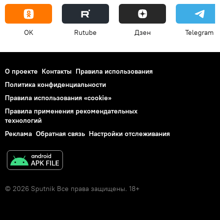
OK
Rutube
Дзен
Telegram
О проекте
Контакты
Правила использования
Политика конфиденциальности
Правила использования «cookie»
Правила применения рекомендательных
технологий
Реклама
Обратная связь
Настройки отслеживания
© 2026 Sputnik Все права защищены. 18+