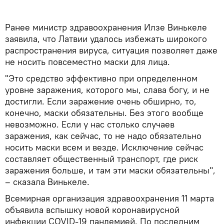
Ранее министр здравоохранения Илзе Винькеле
заявила, что Латвии удалось избежать широкого
распространения вируса, ситуация позволяет даже
не носить повсеместно маски для лица.
"Это средство эффективно при определенном
уровне заражения, которого мы, слава богу, и не
достигли. Если заражение очень обширно, то,
конечно, маски обязательны. Без этого вообще
невозможно. Если у нас столько случаев
заражения, как сейчас, то не надо обязательно
носить маски всем и везде. Исключение сейчас
составляет общественный транспорт, где риск
заражения больше, и там эти маски обязательны",
– сказала Винькеле.
Всемирная организация здравоохранения 11 марта
объявила вспышку новой коронавирусной
инфекции COVID-19 пандемией. По последним