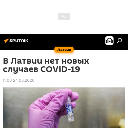
Латвия
В Латвии нет новых
случаев COVID-19
11:00 24.06.2020