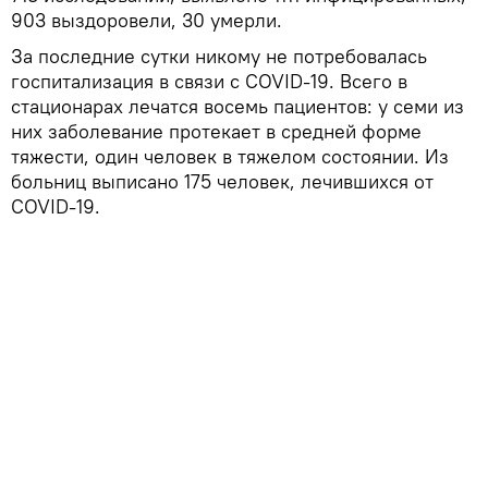
903 выздоровели, 30 умерли.
За последние сутки никому не потребовалась
госпитализация в связи с COVID-19. Всего в
стационарах лечатся восемь пациентов: у семи из
них заболевание протекает в средней форме
тяжести, один человек в тяжелом состоянии. Из
больниц выписано 175 человек, лечившихся от
COVID-19.