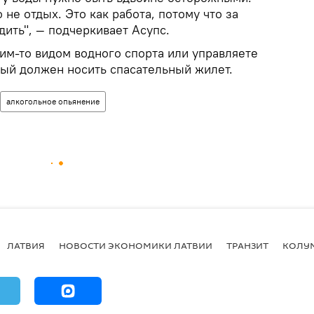
 не отдых. Это как работа, потому что за
ить", — подчеркивает Асупс.
им-то видом водного спорта или управляете
ый должен носить спасательный жилет.
алкогольное опьянение
ЛАТВИЯ
НОВОСТИ ЭКОНОМИКИ ЛАТВИИ
ТРАНЗИТ
КОЛУ