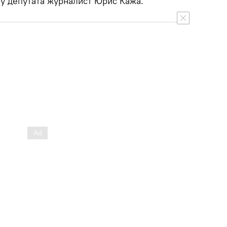
 у депутата журналист Юрис Кажа.