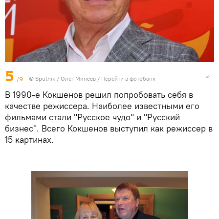
5
/9
© Sputnik / Олег Минеев
/
Перейти в фотобанк
В 1990-е Кокшенов решил попробовать себя в
качестве режиссера. Наиболее известными его
фильмами стали "Русское чудо" и "Русский
бизнес". Всего Кокшенов выступил как режиссер в
15 картинах.