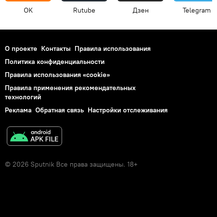
OK
Rutube
Дзен
Telegram
О проекте
Контакты
Правила использования
Политика конфиденциальности
Правила использования «cookie»
Правила применения рекомендательных
технологий
Реклама
Обратная связь
Настройки отслеживания
© 2026 Sputnik Все права защищены. 18+