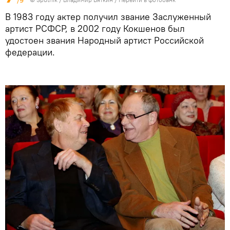
/9
В 1983 году актер получил звание Заслуженный
артист РСФСР, в 2002 году Кокшенов был
удостоен звания Народный артист Российской
федерации.