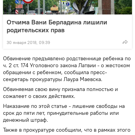
Отчима Вани Берладина лишили
родительских прав
30 января 2018, 09:39
Обвинение предъявлено родственнице ребенка по
ч. 2 ст. 174 Уголовного закона Латвии - о жестоком
обращении с ребенком, сообщила пресс-
секретарь прокуратуры Лаура Маевска.
Обвиняемая свою вину признала полностью и
сожалеет о своих действиях.
Наказание по этой статье - лишение свободы на
срок до пяти лет, принудительные работы или
денежный штраф.
Также в прокуратуре сообщили, что в рамках этого