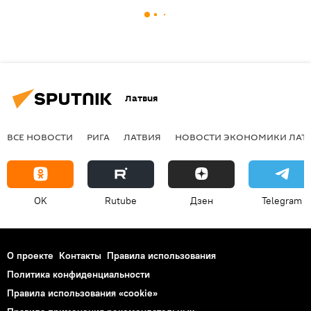
Латвия
ВСЕ НОВОСТИ
РИГА
ЛАТВИЯ
НОВОСТИ ЭКОНОМИКИ ЛАТ
OK
Rutube
Дзен
Telegram
О проекте
Контакты
Правила использования
Политика конфиденциальности
Правила использования «cookie»