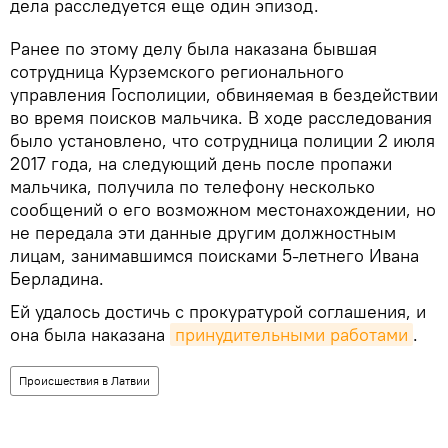
дела расследуется еще один эпизод.
Ранее по этому делу была наказана бывшая
сотрудница Курземского регионального
управления Госполиции, обвиняемая в бездействии
во время поисков мальчика. В ходе расследования
было установлено, что сотрудница полиции 2 июля
2017 года, на следующий день после пропажи
мальчика, получила по телефону несколько
сообщений о его возможном местонахождении, но
не передала эти данные другим должностным
лицам, занимавшимся поисками 5-летнего Ивана
Берладина.
Ей удалось достичь с прокуратурой соглашения, и
она была наказана
принудительными работами
.
Происшествия в Латвии