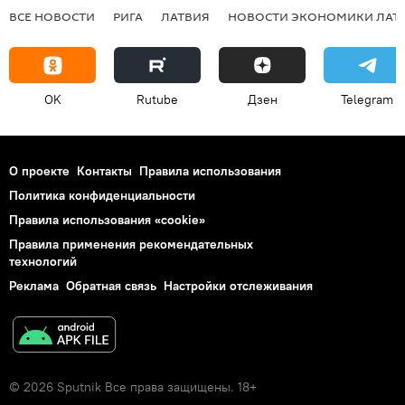
ВСЕ НОВОСТИ
РИГА
ЛАТВИЯ
НОВОСТИ ЭКОНОМИКИ ЛАТ
OK
Rutube
Дзен
Telegram
О проекте
Контакты
Правила использования
Политика конфиденциальности
Правила использования «cookie»
Правила применения рекомендательных
технологий
Реклама
Обратная связь
Настройки отслеживания
© 2026 Sputnik Все права защищены. 18+