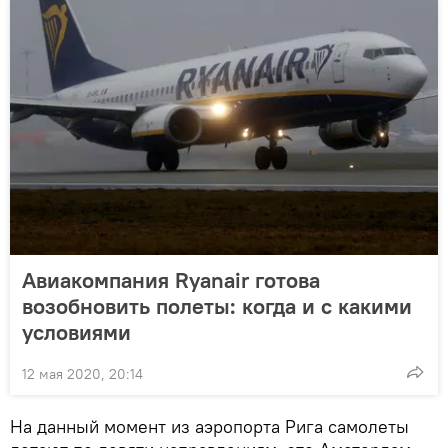
Авиакомпания Ryanair готова
возобновить полеты: когда и с какими
условиями
12 мая 2020, 20:14
На данный момент из аэропорта Рига самолеты