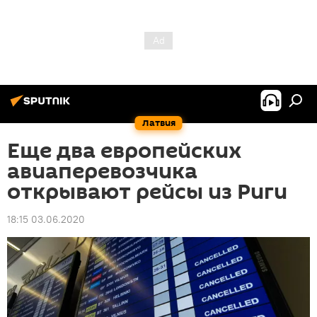
Латвия
Еще два европейских
авиаперевозчика
открывают рейсы из Риги
18:15 03.06.2020