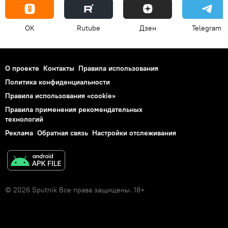
OK
Rutube
Дзен
Telegram
О проекте
Контакты
Правила использования
Политика конфиденциальности
Правила использования «cookie»
Правила применения рекомендательных
технологий
Реклама
Обратная связь
Настройки отслеживания
© 2026 Sputnik Все права защищены. 18+