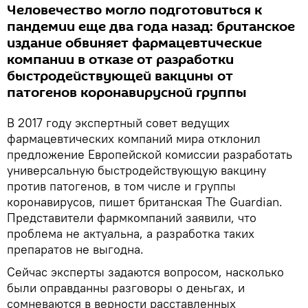
Человечество могло подготовиться к
пандемии еще два года назад: британское
издание обвиняет фармацевтические
компании в отказе от разработки
быстродействующей вакцины от
патогенов коронавирусной группы
В 2017 году экспертный совет ведущих
фармацевтических компаний мира отклонил
предложение Европейской комиссии разработать
универсальную быстродействующую вакцину
против патогенов, в том числе и группы
коронавирусов, пишет британская The Guardian.
Представители фармкомпаний заявили, что
проблема не актуальна, а разработка таких
препаратов не выгодна.
Сейчас эксперты задаются вопросом, насколько
были оправданны разговоры о деньгах, и
сомневаются в верности расставленных