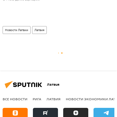
Новости Латвии
Латвия
Латвия
ВСЕ НОВОСТИ
РИГА
ЛАТВИЯ
НОВОСТИ ЭКОНОМИКИ ЛАТ