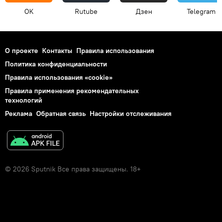
OK
Rutube
Дзен
Telegram
О проекте
Контакты
Правила использования
Политика конфиденциальности
Правила использования «cookie»
Правила применения рекомендательных
технологий
Реклама
Обратная связь
Настройки отслеживания
© 2026 Sputnik Все права защищены. 18+