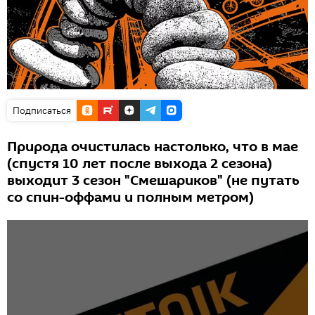
Подписаться
Природа очистилась настолько, что в мае
(спустя 10 лет после выхода 2 сезона)
выходит 3 сезон "Смешариков" (не путать
со спин-оффами и полным метром)