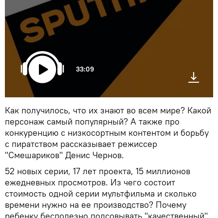
33:09
Как получилось, что их знают во всем мире? Какой
персонаж самый популярный? А также про
конкуренцию с низкосортным контентом и борьбу
с пиратством рассказывает режиссер
"Смешариков" Денис Чернов.
52 новых серии, 17 лет проекта, 15 миллионов
ежедневных просмотров. Из чего состоит
стоимость одной серии мультфильма и сколько
времени нужно на ее производство? Почему
ребенку бесполезно подсовывать "качественный"