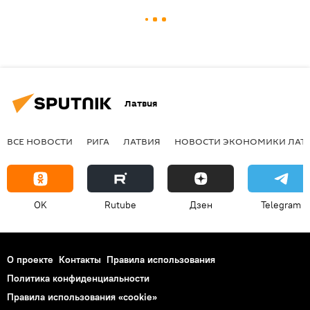
Латвия
ВСЕ НОВОСТИ
РИГА
ЛАТВИЯ
НОВОСТИ ЭКОНОМИКИ ЛАТ
OK
Rutube
Дзен
Telegram
О проекте
Контакты
Правила использования
Политика конфиденциальности
Правила использования «cookie»