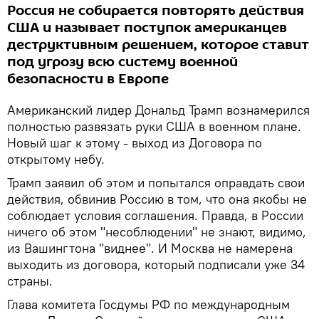
Россия не собирается повторять действия
США и называет поступок американцев
деструктивным решением, которое ставит
под угрозу всю систему военной
безопасности в Европе
Американский лидер Дональд Трамп вознамерился
полностью развязать руки США в военном плане.
Новый шаг к этому - выход из Договора по
открытому небу.
Трамп заявил об этом и попытался оправдать свои
действия, обвинив Россию в том, что она якобы не
соблюдает условия соглашения. Правда, в России
ничего об этом "несоблюдении" не знают, видимо,
из Вашингтона "виднее". И Москва не намерена
выходить из договора, который подписали уже 34
страны.
Глава комитета Госдумы РФ по международным