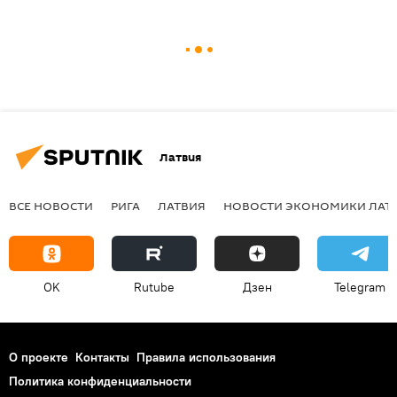
Латвия
ВСЕ НОВОСТИ
РИГА
ЛАТВИЯ
НОВОСТИ ЭКОНОМИКИ ЛАТ
OK
Rutube
Дзен
Telegram
О проекте
Контакты
Правила использования
Политика конфиденциальности