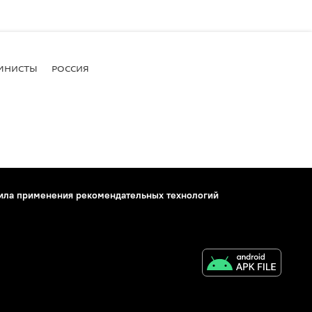
МНИСТЫ
РОССИЯ
ила применения рекомендательных технологий