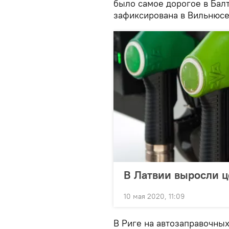
было самое дорогое в Балт
зафиксирована в Вильнюс
В Латвии выросли ц
10 мая 2020, 11:09
В Риге на автозаправочных