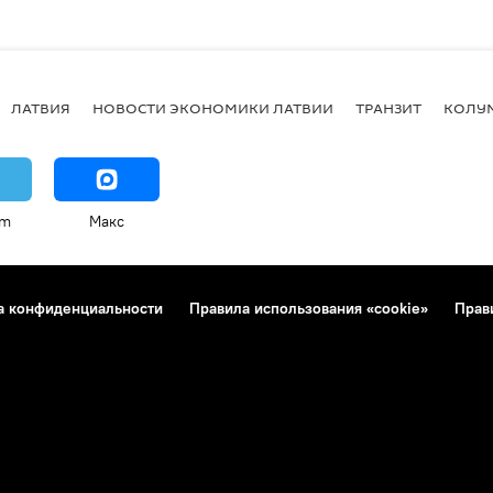
ЛАТВИЯ
НОВОСТИ ЭКОНОМИКИ ЛАТВИИ
ТРАНЗИТ
КОЛУ
am
Макс
а конфиденциальности
Правила использования «cookie»
Прав