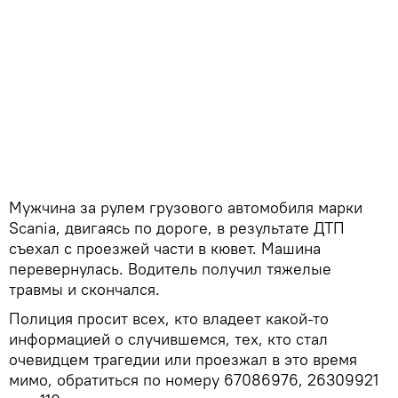
Мужчина за рулем грузового автомобиля марки
Scania, двигаясь по дороге, в результате ДТП
съехал с проезжей части в кювет. Машина
перевернулась. Водитель получил тяжелые
травмы и скончался.
Полиция просит всех, кто владеет какой-то
информацией о случившемся, тех, кто стал
очевидцем трагедии или проезжал в это время
мимо, обратиться по номеру 67086976, 26309921