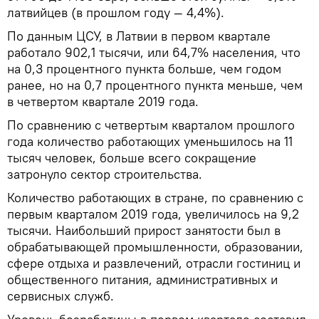
латвийцев (в прошлом году — 4,4%).
По данным ЦСУ, в Латвии в первом квартале
работало 902,1 тысячи, или 64,7% населения, что
на 0,3 процентного пункта больше, чем годом
ранее, но на 0,7 процентного пункта меньше, чем
в четвертом квартале 2019 года.
По сравнению с четвертым кварталом прошлого
года количество работающих уменьшилось на 11
тысяч человек, больше всего сокращение
затронуло сектор строительства.
Количество работающих в стране, по сравнению с
первым кварталом 2019 года, увеличилось на 9,2
тысячи. Наибольший прирост занятости был в
обрабатывающей промышленности, образовании,
сфере отдыха и развлечений, отрасли гостиниц и
общественного питания, административных и
сервисных служб.