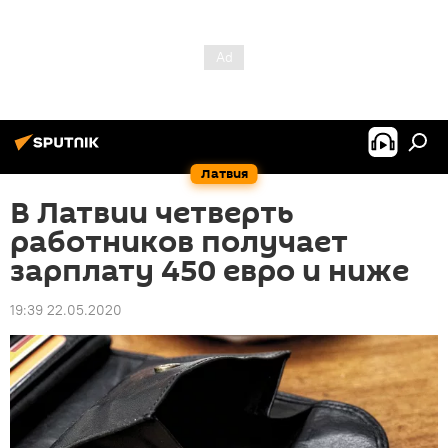
Латвия
В Латвии четверть
работников получает
зарплату 450 евро и ниже
19:39 22.05.2020