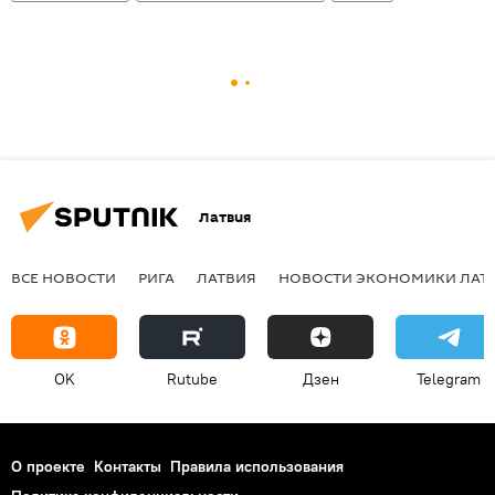
Латвия
ВСЕ НОВОСТИ
РИГА
ЛАТВИЯ
НОВОСТИ ЭКОНОМИКИ ЛАТ
OK
Rutube
Дзен
Telegram
О проекте
Контакты
Правила использования