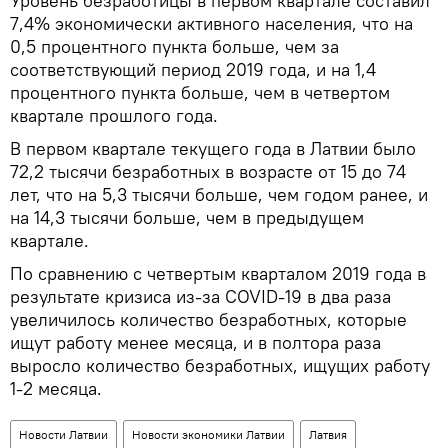
Уровень безработицы в первом квартале составил
7,4% экономически активного населения, что на
0,5 процентного пункта больше, чем за
соответствующий период 2019 года, и на 1,4
процентного пункта больше, чем в четвертом
квартале прошлого года.
В первом квартале текущего года в Латвии было
72,2 тысячи безработных в возрасте от 15 до 74
лет, что на 5,3 тысячи больше, чем годом ранее, и
на 14,3 тысячи больше, чем в предыдущем
квартале.
По сравнению с четвертым кварталом 2019 года в
результате кризиса из-за COVID-19 в два раза
увеличилось количество безработных, которые
ищут работу менее месяца, и в полтора раза
выросло количество безработных, ищущих работу
1-2 месяца.
Новости Латвии
Новости экономики Латвии
Латвия