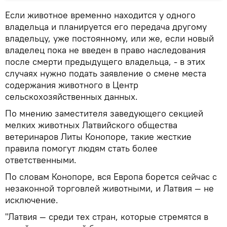
Если животное временно находится у одного
владельца и планируется его передача другому
владельцу, уже постоянному, или же, если новый
владелец пока не введен в право наследования
после смерти предыдущего владельца, - в этих
случаях нужно подать заявление о смене места
содержания животного в Центр
сельскохозяйственных данных.
По мнению заместителя заведующего секцией
мелких животных Латвийского общества
ветеринаров Литы Конопоре, такие жесткие
правила помогут людям стать более
ответственными.
По словам Конопоре, вся Европа борется сейчас с
незаконной торговлей животными, и Латвия — не
исключение.
"Латвия — среди тех стран, которые стремятся в