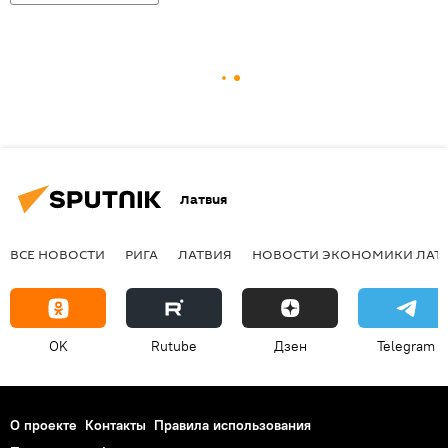
Латвия
ВСЕ НОВОСТИ
РИГА
ЛАТВИЯ
НОВОСТИ ЭКОНОМИКИ ЛАТ
OK
Rutube
Дзен
Telegram
О проекте
Контакты
Правила использования