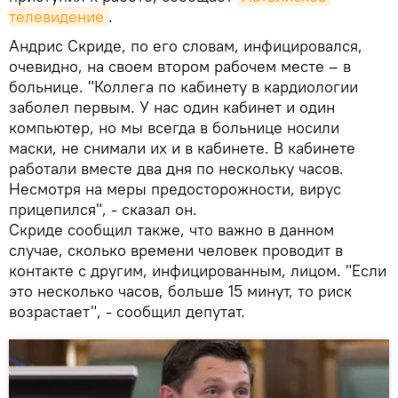
телевидение
.
Андрис Скриде, по его словам, инфицировался,
очевидно, на своем втором рабочем месте – в
больнице. "Коллега по кабинету в кардиологии
заболел первым. У нас один кабинет и один
компьютер, но мы всегда в больнице носили
маски, не снимали их и в кабинете. В кабинете
работали вместе два дня по нескольку часов.
Несмотря на меры предосторожности, вирус
прицепился", - сказал он.
Скриде сообщил также, что важно в данном
случае, сколько времени человек проводит в
контакте с другим, инфицированным, лицом. "Если
это несколько часов, больше 15 минут, то риск
возрастает", - сообщил депутат.