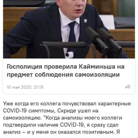
Госполиция проверила Кайминьша на
предмет соблюдения самоизоляции
10 мая 2020, 21:19
Уже когда его коллега почувствовал характерные
COVID-19 симптомы, Скриде ушел на
самоизоляцию. "Когда анализы моего коллеги
подтвердили наличие COVID-19, я сразу сдал
анализ – и у меня он оказался позитивным. Я