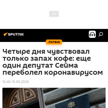
Латвия
Четыре дня чувствовал
только запах кофе: еще
один депутат Сейма
переболел коронавирусом
10:40 15.05.2020