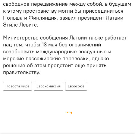
свободное передвижение между собой, в будущем
к этому пространству могли бы присоединиться
Польша и Финляндия, заявил президент Латвии
Эгилс Левитс.
Министерство сообщения Латвии также работает
над тем, чтобы 13 мая без ограничений
возобновить международные воздушные и
морские пассажирские перевозки, однако
решение об этом предстоит еще принять
правительству.
Новости мира
Еврокомиссия
Евросоюз