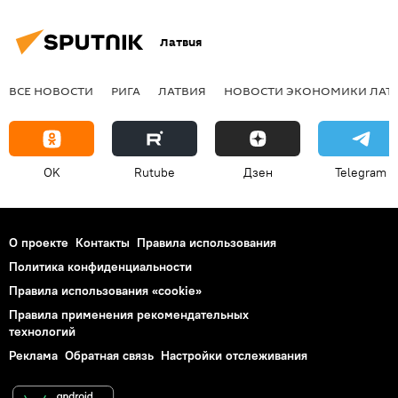
Латвия
ВСЕ НОВОСТИ
РИГА
ЛАТВИЯ
НОВОСТИ ЭКОНОМИКИ ЛАТ
OK
Rutube
Дзен
Telegram
О проекте
Контакты
Правила использования
Политика конфиденциальности
Правила использования «cookie»
Правила применения рекомендательных
технологий
Реклама
Обратная связь
Настройки отслеживания