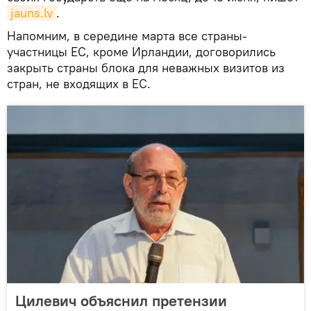
jauns.lv
.
Напомним, в середине марта все страны-
участницы ЕС, кроме Ирландии, договорились
закрыть страны блока для неважных визитов из
стран, не входящих в ЕС.
Цилевич объяснил претензии