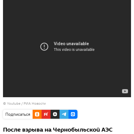
© Youtube / РИА Новости
Подписаться
После взрыва на Чернобыльской АЭС