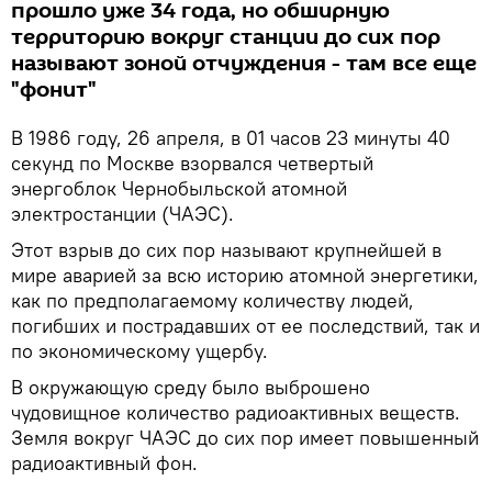
прошло уже 34 года, но обширную
территорию вокруг станции до сих пор
называют зоной отчуждения - там все еще
"фонит"
В 1986 году, 26 апреля, в 01 часов 23 минуты 40
секунд по Москве взорвался четвертый
энергоблок Чернобыльской атомной
электростанции (ЧАЭС).
Этот взрыв до сих пор называют крупнейшей в
мире аварией за всю историю атомной энергетики,
как по предполагаемому количеству людей,
погибших и пострадавших от ее последствий, так и
по экономическому ущербу.
В окружающую среду было выброшено
чудовищное количество радиоактивных веществ.
Земля вокруг ЧАЭС до сих пор имеет повышенный
радиоактивный фон.