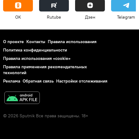
OK
Rutube
Дзен
Telegram
О проекте
Контакты
Правила использования
Политика конфиденциальности
Правила использования «cookie»
Правила применения рекомендательных
технологий
Реклама
Обратная связь
Настройки отслеживания
© 2026 Sputnik Все права защищены. 18+