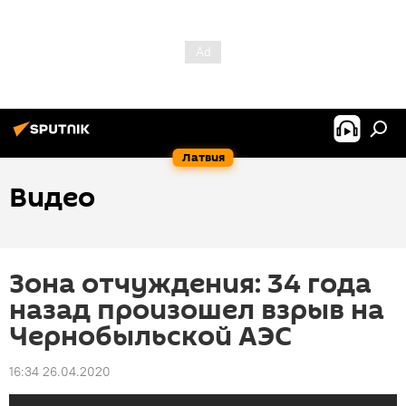
Латвия
Видео
Зона отчуждения: 34 года
назад произошел взрыв на
Чернобыльской АЭС
16:34 26.04.2020