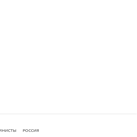
МНИСТЫ
РОССИЯ