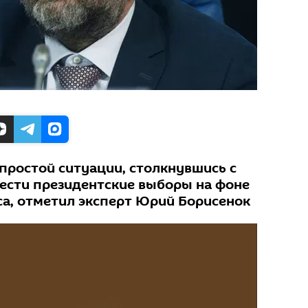
простой ситуации, столкнувшись с
ести президентские выборы на фоне
а, отметил эксперт Юрий Борисенок