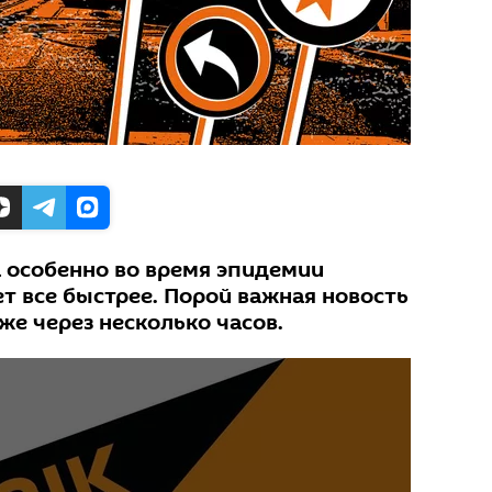
а особенно во время эпидемии
т все быстрее. Порой важная новость
же через несколько часов.