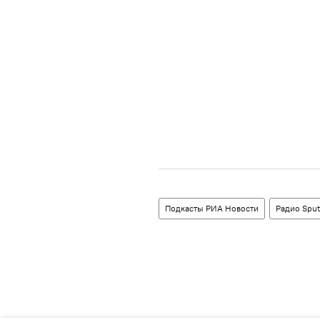
Подкасты РИА Новости
Радио Sput