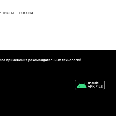
МНИСТЫ
РОССИЯ
ила применения рекомендательных технологий