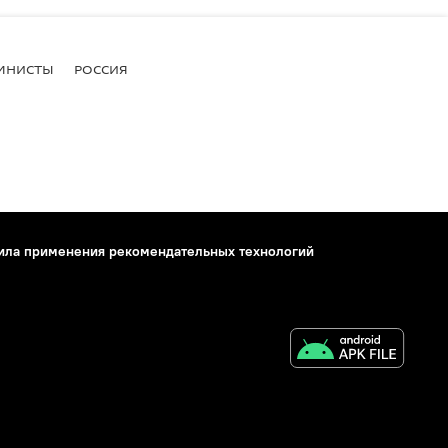
МНИСТЫ
РОССИЯ
ила применения рекомендательных технологий