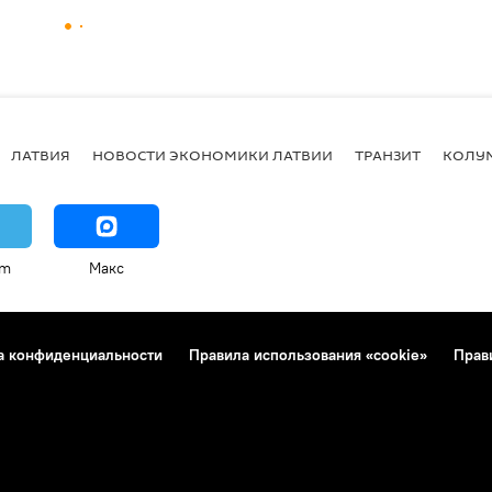
ЛАТВИЯ
НОВОСТИ ЭКОНОМИКИ ЛАТВИИ
ТРАНЗИТ
КОЛУ
am
Макс
а конфиденциальности
Правила использования «cookie»
Прав