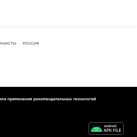
МНИСТЫ
РОССИЯ
ила применения рекомендательных технологий