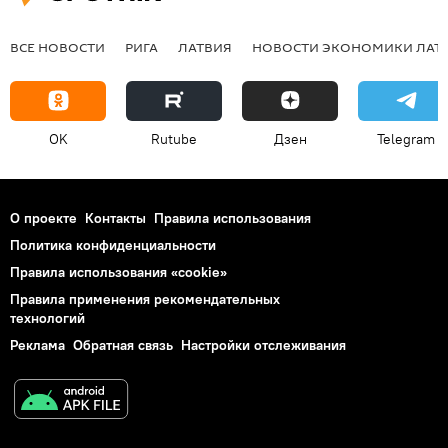
ВСЕ НОВОСТИ
РИГА
ЛАТВИЯ
НОВОСТИ ЭКОНОМИКИ ЛАТ
OK
Rutube
Дзен
Telegram
О проекте
Контакты
Правила использования
Политика конфиденциальности
Правила использования «cookie»
Правила применения рекомендательных
технологий
Реклама
Обратная связь
Настройки отслеживания