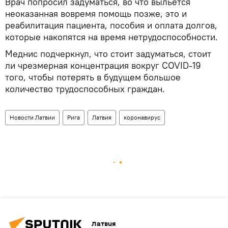
Врач попросил задуматься, во что выльется
неоказанная вовремя помощь позже, это и
реабилитация пациента, пособия и оплата долгов,
которые накопятся на время нетрудоспособности.
Меднис подчеркнул, что стоит задуматься, стоит
ли чрезмерная концентрация вокруг COVID-19
того, чтобы потерять в будущем большое
количество трудоспособных граждан.
Новости Латвии
Рига
Латвия
коронавирус
Латвия