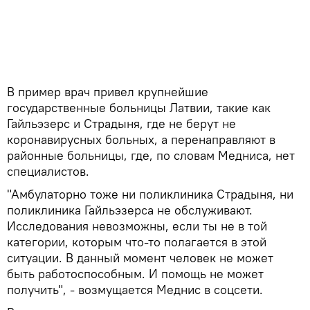
В пример врач привел крупнейшие
государственные больницы Латвии, такие как
Гайльэзерс и Страдыня, где не берут не
коронавирусных больных, а перенаправляют в
районные больницы, где, по словам Медниса, нет
специалистов.
"Амбулаторно тоже ни поликлиника Страдыня, ни
поликлиника Гайльэзерса не обслуживают.
Исследования невозможны, если ты не в той
категории, которым что-то полагается в этой
ситуации. В данный момент человек не может
быть работоспособным. И помощь не может
получить", - возмущается Меднис в соцсети.