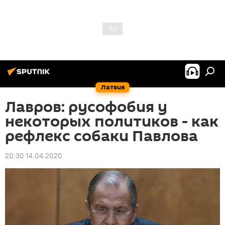
Латвия
Лавров: русофобия у
некоторых политиков - как
рефлекс собаки Павлова
20:30 14.04.2020