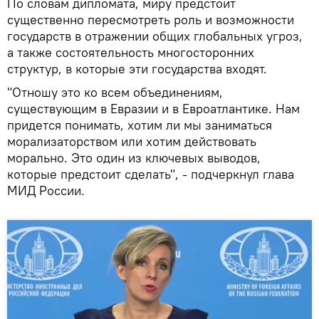
По словам дипломата, миру предстоит
существенно пересмотреть роль и возможности
государств в отражении общих глобальных угроз,
а также состоятельность многосторонних
структур, в которые эти государства входят.
"Отношу это ко всем объединениям,
существующим в Евразии и в Евроатлантике. Нам
придется понимать, хотим ли мы заниматься
морализаторством или хотим действовать
морально. Это один из ключевых выводов,
которые предстоит сделать", - подчеркнул глава
МИД России.