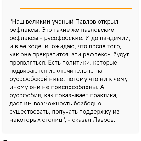
"Наш великий ученый Павлов открыл
рефлексы. Это такие же павловские
рефлексы - русофобские. И до пандемии,
и в ее ходе, и, ожидаю, что после того,
как она прекратится, эти рефлексы будут
проявляться. Есть политики, которые
подвизаются исключительно на
русофобской ниве, потому что ни к чему
иному они не приспособлены. А
русофобия, как показывает практика,
дает им возможность безбедно
существовать, получать поддержку из
некоторых столиц", - сказал Лавров.