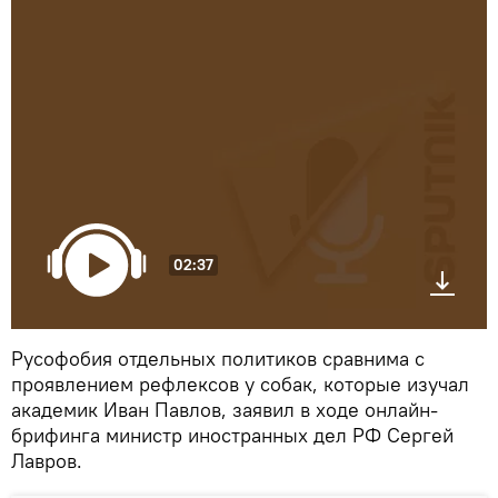
02:37
Русофобия отдельных политиков сравнима с
проявлением рефлексов у собак, которые изучал
академик Иван Павлов, заявил в ходе онлайн-
брифинга министр иностранных дел РФ Сергей
Лавров.