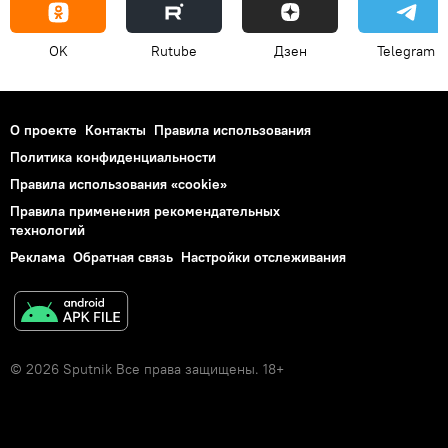
OK
Rutube
Дзен
Telegram
О проекте
Контакты
Правила использования
Политика конфиденциальности
Правила использования «cookie»
Правила применения рекомендательных
технологий
Реклама
Обратная связь
Настройки отслеживания
© 2026 Sputnik Все права защищены. 18+