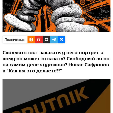
Подписаться
Сколько стоит заказать у него портрет и
кому он может отказать? Свободный ли он
на самом деле художник? Никас Сафронов
в "Как вы это делаете?!"