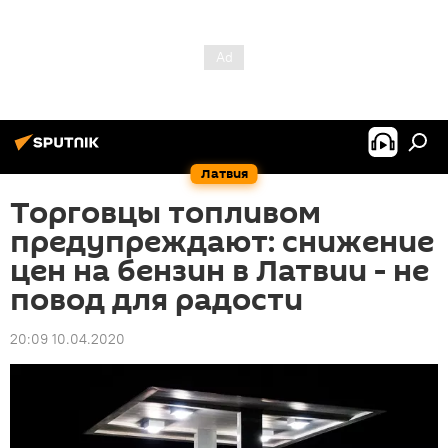
Латвия
Торговцы топливом
предупреждают: снижение
цен на бензин в Латвии - не
повод для радости
20:09 10.04.2020