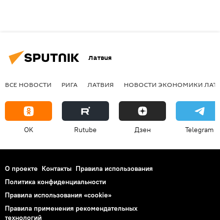
Латвия
ВСЕ НОВОСТИ
РИГА
ЛАТВИЯ
НОВОСТИ ЭКОНОМИКИ ЛАТ
OK
Rutube
Дзен
Telegram
О проекте
Контакты
Правила использования
Политика конфиденциальности
Правила использования «cookie»
Правила применения рекомендательных
технологий