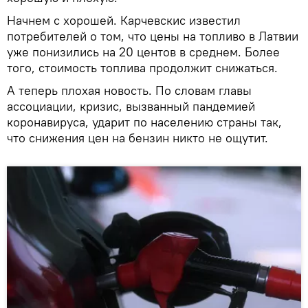
Начнем с хорошей. Карчевскис известил
потребителей о том, что цены на топливо в Латвии
уже понизились на 20 центов в среднем. Более
того, стоимость топлива продолжит снижаться.
А теперь плохая новость. По словам главы
ассоциации, кризис, вызванный пандемией
коронавируса, ударит по населению страны так,
что снижения цен на бензин никто не ощутит.