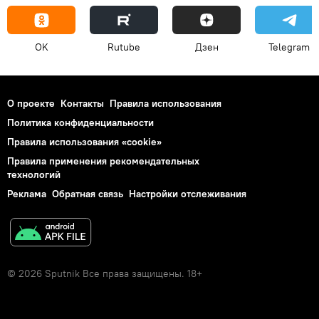
OK
Rutube
Дзен
Telegram
О проекте
Контакты
Правила использования
Политика конфиденциальности
Правила использования «cookie»
Правила применения рекомендательных
технологий
Реклама
Обратная связь
Настройки отслеживания
© 2026 Sputnik Все права защищены. 18+