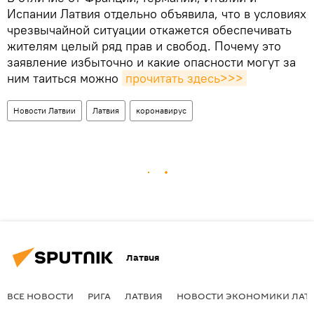
Испании Латвия отдельно объявила, что в условиях
чрезвычайной ситуации откажется обеспечивать
жителям целый ряд прав и свобод. Почему это
заявление избыточно и какие опасности могут за
ним таиться можно
прочитать здесь>>>
Новости Латвии
Латвия
коронавирус
Латвия
ВСЕ НОВОСТИ
РИГА
ЛАТВИЯ
НОВОСТИ ЭКОНОМИКИ ЛАТ