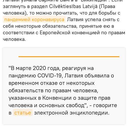
заглянуть в раздел Cilvēktiesības Latvijā (Права
человека), то можно прочитать, что для борьбы с
пандемией коронавируса
Латвия успела снять с
себя некоторые обязательства, принятые ею в
соответствии с Европейской конвенцией по правам
человека.
"В марте 2020 года, реагируя на
пандемию COVID-19, Латвия объявила о
временном отказе от некоторых
обязательств по правам человека,
указанных в Конвенции о защите прав
человека и основных свобод", - говорите
в
статье
электронной энциклопедии.