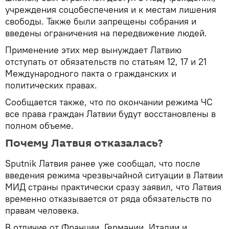
учреждения соцобеспечения и к местам лишения
свободы. Также были запрещены собрания и
введены ограничения на передвижение людей.
Применение этих мер вынуждает Латвию
отступать от обязательств по статьям 12, 17 и 21
Международного пакта о гражданских и
политических правах.
Сообщается также, что по окончании режима ЧС
все права граждан Латвии будут восстановлены в
полном объеме.
Почему Латвия отказалась?
Sputnik Латвия ранее уже сообщал, что после
введения режима чрезвычайной ситуации в Латвии
МИД страны практически сразу заявил, что Латвия
временно отказывается от ряда обязательств по
правам человека.
В отличие от Франции, Германии, Италии и