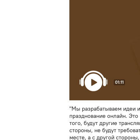
01:11
"Мы разрабатываем идеи и
празднование онлайн. Это 
того, будут другие трансл
стороны, не будут требова
месте, а с другой стороны,