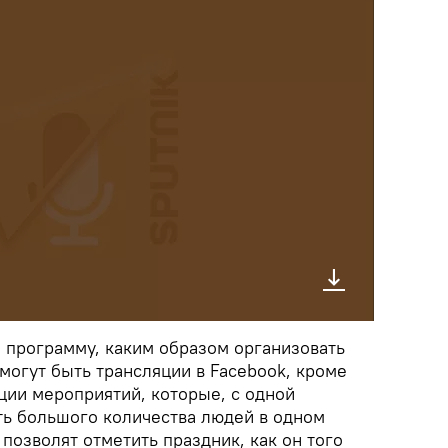
 программу, каким образом организовать
могут быть трансляции в Facebook, кроме
яции мероприятий, которые, с одной
ть большого количества людей в одном
 позволят отметить праздник, как он того