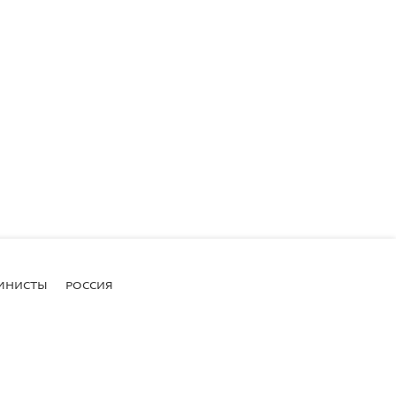
МНИСТЫ
РОССИЯ