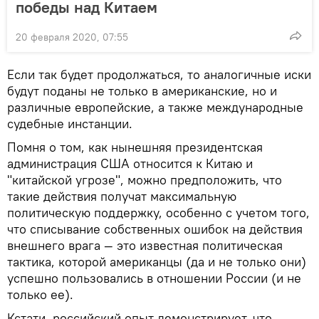
победы над Китаем
20 февраля 2020, 07:55
Если так будет продолжаться, то аналогичные иски
будут поданы не только в американские, но и
различные европейские, а также международные
судебные инстанции.
Помня о том, как нынешняя президентская
администрация США относится к Китаю и
"китайской угрозе", можно предположить, что
такие действия получат максимальную
политическую поддержку, особенно с учетом того,
что списывание собственных ошибок на действия
внешнего врага — это известная политическая
тактика, которой американцы (да и не только они)
успешно пользовались в отношении России (и не
только ее).
Кстати, российский опыт демонстрирует, что