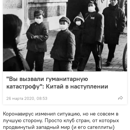
"Вы вызвали гуманитарную
катастрофу": Китай в наступлении
26 марта 2020, 08:53
Коронавирус изменил ситуацию, но не совсем в
лучшую сторону. Просто клуб стран, от которых
продвинутый западный мир (и его сателлиты)