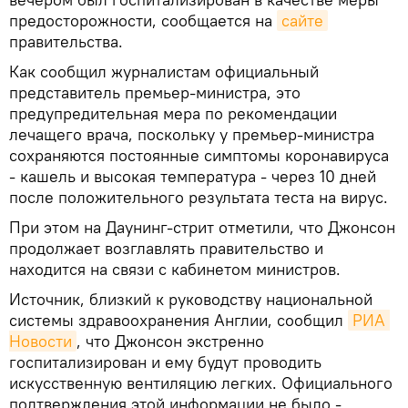
предосторожности, сообщается на
сайте
правительства.
Как сообщил журналистам официальный
представитель премьер-министра, это
предупредительная мера по рекомендации
лечащего врача, поскольку у премьер-министра
сохраняются постоянные симптомы коронавируса
- кашель и высокая температура - через 10 дней
после положительного результата теста на вирус.
При этом на Даунинг-стрит отметили, что Джонсон
продолжает возглавлять правительство и
находится на связи с кабинетом министров.
Источник, близкий к руководству национальной
системы здравоохранения Англии, сообщил
РИА 
Новости
, что Джонсон экстренно
госпитализирован и ему будут проводить
искусственную вентиляцию легких. Официального
подтверждения этой информации не было -