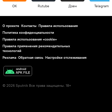
OK
Rutube
Дзен
Telegram
О проекте
Контакты
Правила использования
Политика конфиденциальности
Правила использования «cookie»
Правила применения рекомендательных
технологий
Реклама
Обратная связь
Настройки отслеживания
© 2026 Sputnik Все права защищены. 18+