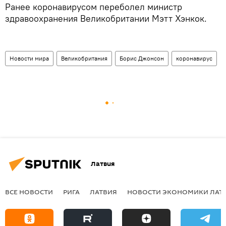
Ранее коронавирусом переболел министр
здравоохранения Великобритании Мэтт Хэнкок.
Новости мира
Великобритания
Борис Джонсон
коронавирус
Латвия
ВСЕ НОВОСТИ
РИГА
ЛАТВИЯ
НОВОСТИ ЭКОНОМИКИ ЛАТ