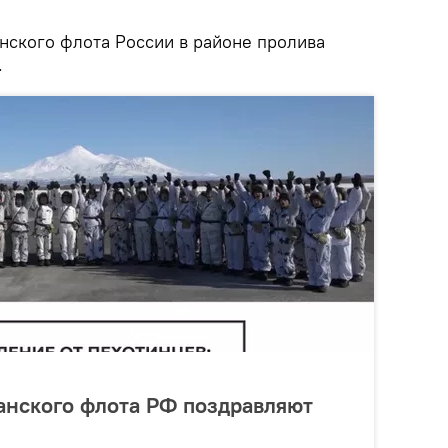
нского флота России в районе пролива
.
анского флота РФ поздравляют