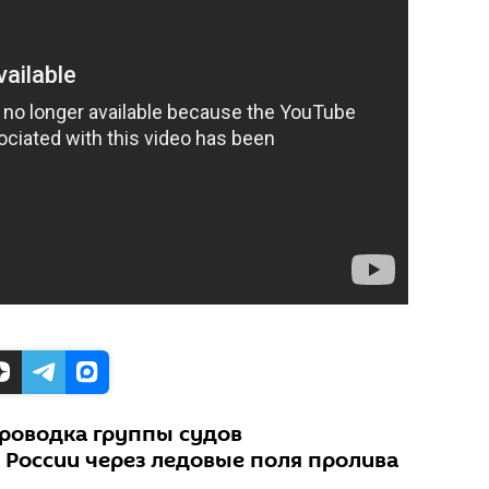
проводка группы судов
 России через ледовые поля пролива