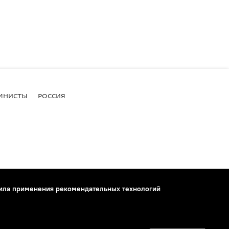
МНИСТЫ
РОССИЯ
ила применения рекомендательных технологий