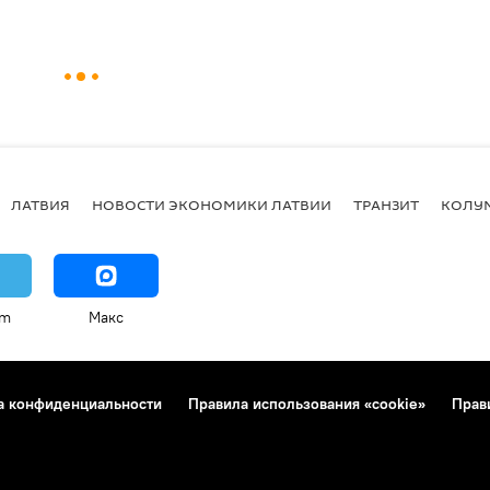
ЛАТВИЯ
НОВОСТИ ЭКОНОМИКИ ЛАТВИИ
ТРАНЗИТ
КОЛУ
am
Макс
а конфиденциальности
Правила использования «cookie»
Прав