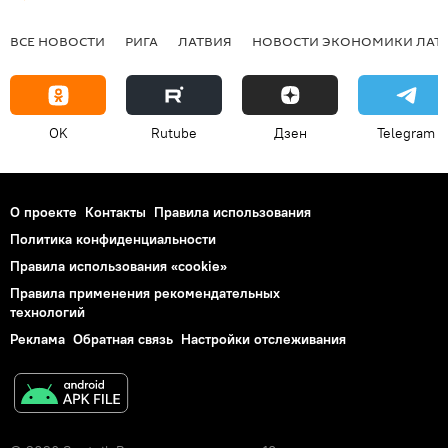
ВСЕ НОВОСТИ
РИГА
ЛАТВИЯ
НОВОСТИ ЭКОНОМИКИ ЛАТ
OK
Rutube
Дзен
Telegram
О проекте
Контакты
Правила использования
Политика конфиденциальности
Правила использования «cookie»
Правила применения рекомендательных
технологий
Реклама
Обратная связь
Настройки отслеживания