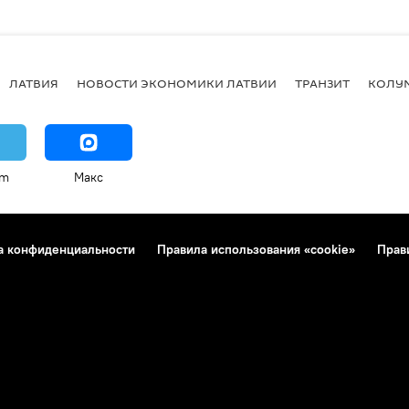
ЛАТВИЯ
НОВОСТИ ЭКОНОМИКИ ЛАТВИИ
ТРАНЗИТ
КОЛУ
am
Макс
а конфиденциальности
Правила использования «cookie»
Прав