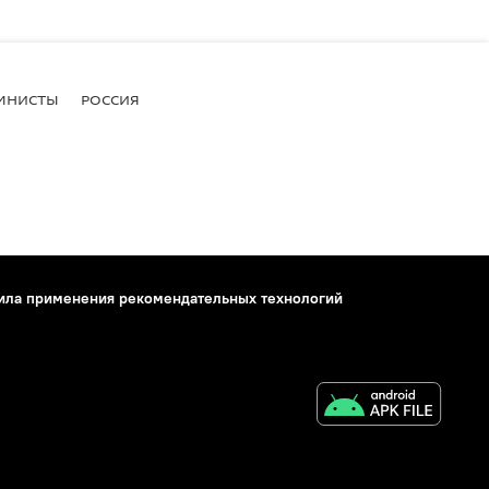
МНИСТЫ
РОССИЯ
ила применения рекомендательных технологий