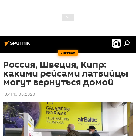
Латвия
Россия, Швеция, Кипр:
какими рейсами латвийцы
могут вернуться домой
13:41 19.03.2020