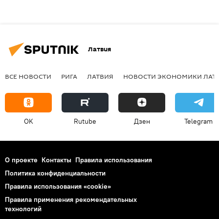
Латвия
ВСЕ НОВОСТИ
РИГА
ЛАТВИЯ
НОВОСТИ ЭКОНОМИКИ ЛАТ
OK
Rutube
Дзен
Telegram
О проекте
Контакты
Правила использования
Политика конфиденциальности
Правила использования «cookie»
Правила применения рекомендательных
технологий