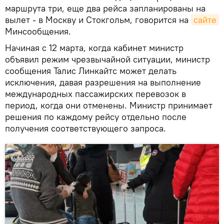
маршрута три, еще два рейса запланированы на
вылет - в Москву и Стокгольм, говорится на
сайте
Минсообщения.
Начиная с 12 марта, когда кабинет министр
объявил режим чрезвычайной ситуации, министр
сообщения Талис Линкайтс может делать
исключения, давая разрешения на выполнение
международных пассажирских перевозок в
период, когда они отменены. Министр принимает
решения по каждому рейсу отдельно после
получения соответствующего запроса.