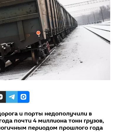
дорога и порты недополучили в
года почти 4 миллиона тонн грузов,
алогичным периодом прошлого года